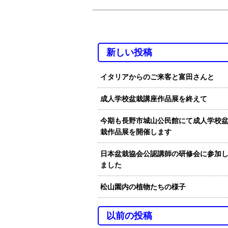
新しい投稿
イタリアからのご来客と富田さんと
成人学校盆栽講座作品展を終えて
今期も長野市城山公民館にて成人学校
栽作品展を開催します
日本盆栽協会公認講師の研修会に参加
ました
松山園内の植物たちの様子
以前の投稿