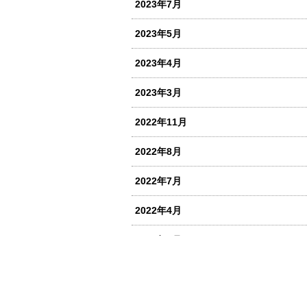
2023年7月
2023年5月
2023年4月
2023年3月
2022年11月
2022年8月
2022年7月
2022年4月
2022年1月
2021年10月
2021年9月