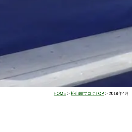
HOME
>
松山園ブログTOP
> 2019年4月