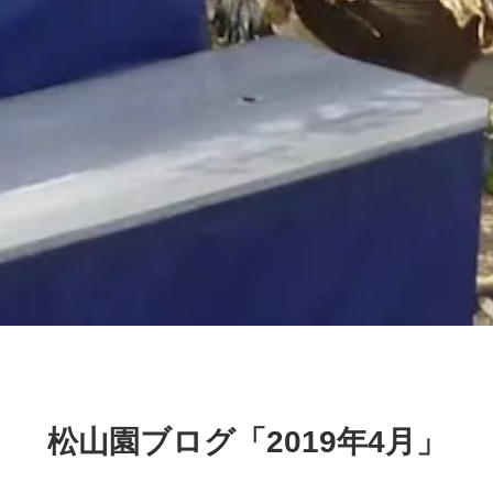
松山園ブログ「2019年4月」