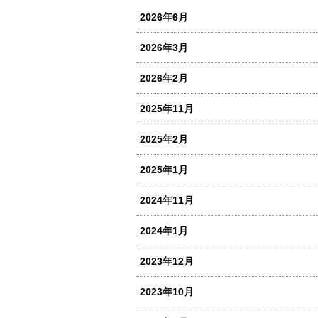
2026年6月
2026年3月
2026年2月
2025年11月
2025年2月
2025年1月
2024年11月
2024年1月
2023年12月
2023年10月