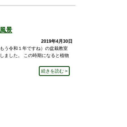
風景
2019年4月30日
もう令和１年ですね）の盆栽教室
しました。 この時期になると植物
続きを読む >