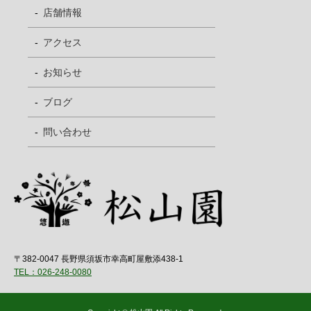
店舗情報
アクセス
お知らせ
ブログ
問い合わせ
〒382-0047 長野県須坂市幸高町屋敷添438-1
TEL：026-248-0080