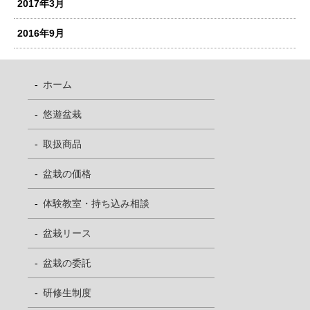
2017年3月
2016年9月
ホーム
悠遊盆栽
取扱商品
盆栽の価格
体験教室・持ち込み相談
盆栽リース
盆栽の委託
研修生制度