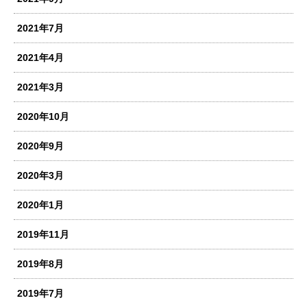
2021年7月
2021年4月
2021年3月
2020年10月
2020年9月
2020年3月
2020年1月
2019年11月
2019年8月
2019年7月