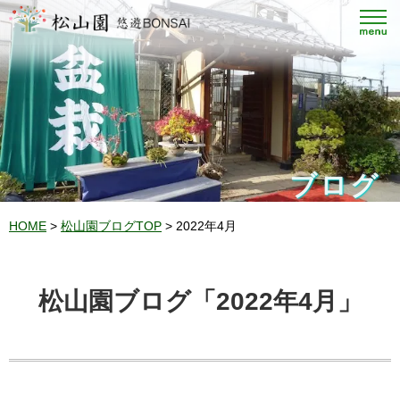
ブログ
HOME
>
松山園ブログTOP
> 2022年4月
松山園ブログ「2022年4月」