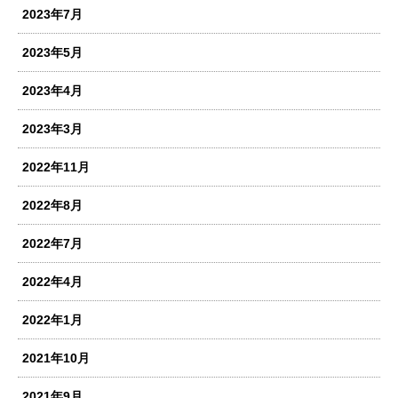
2023年7月
2023年5月
2023年4月
2023年3月
2022年11月
2022年8月
2022年7月
2022年4月
2022年1月
2021年10月
2021年9月