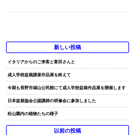
新しい投稿
イタリアからのご来客と富田さんと
成人学校盆栽講座作品展を終えて
今期も長野市城山公民館にて成人学校盆栽作品展を開催します
日本盆栽協会公認講師の研修会に参加しました
松山園内の植物たちの様子
以前の投稿