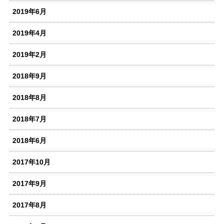
2019年6月
2019年4月
2019年2月
2018年9月
2018年8月
2018年7月
2018年6月
2017年10月
2017年9月
2017年8月