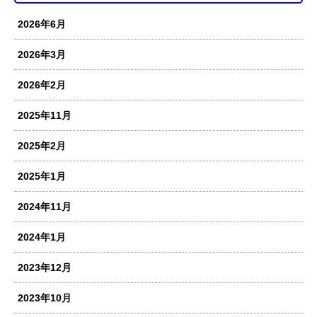
2026年6月
2026年3月
2026年2月
2025年11月
2025年2月
2025年1月
2024年11月
2024年1月
2023年12月
2023年10月