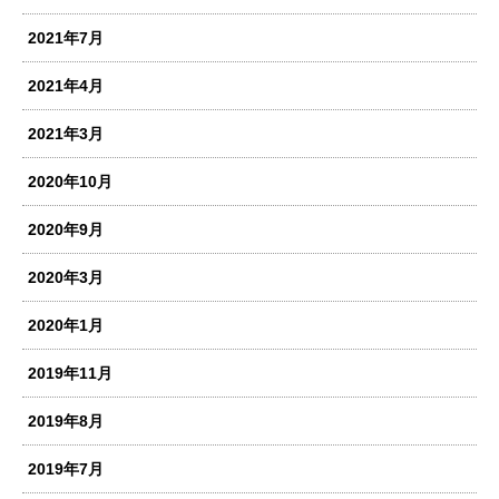
2021年7月
2021年4月
2021年3月
2020年10月
2020年9月
2020年3月
2020年1月
2019年11月
2019年8月
2019年7月