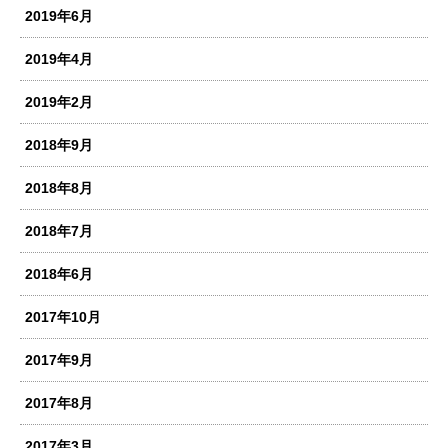
2019年6月
2019年4月
2019年2月
2018年9月
2018年8月
2018年7月
2018年6月
2017年10月
2017年9月
2017年8月
2017年3月