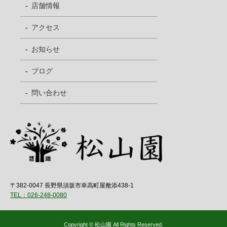
店舗情報
アクセス
お知らせ
ブログ
問い合わせ
〒382-0047 長野県須坂市幸高町屋敷添438-1
TEL：026-248-0080
Copyright © 松山園 All Rights Reserved.