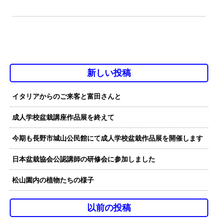
新しい投稿
イタリアからのご来客と富田さんと
成人学校盆栽講座作品展を終えて
今期も長野市城山公民館にて成人学校盆栽作品展を開催します
日本盆栽協会公認講師の研修会に参加しました
松山園内の植物たちの様子
以前の投稿