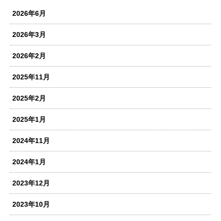
2026年6月
2026年3月
2026年2月
2025年11月
2025年2月
2025年1月
2024年11月
2024年1月
2023年12月
2023年10月