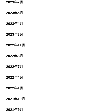
2023年7月
2023年5月
2023年4月
2023年3月
2022年11月
2022年8月
2022年7月
2022年4月
2022年1月
2021年10月
2021年9月